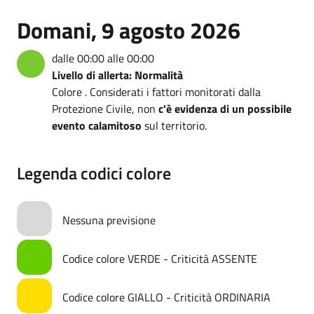
Domani, 9 agosto 2026
dalle 00:00 alle 00:00
Livello di allerta: Normalità
Colore . Considerati i fattori monitorati dalla
Protezione Civile, non
c'è evidenza di un possibile
evento calamitoso
sul territorio.
Legenda codici colore
Nessuna previsione
Codice colore VERDE - Criticità ASSENTE
Codice colore GIALLO - Criticità ORDINARIA