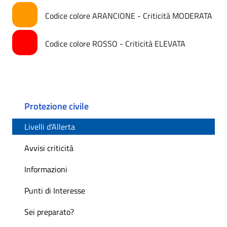
Codice colore ARANCIONE - Criticità MODERATA
Codice colore ROSSO - Criticità ELEVATA
Protezione civile
Livelli d'Allerta
Avvisi criticità
Informazioni
Punti di Interesse
Sei preparato?