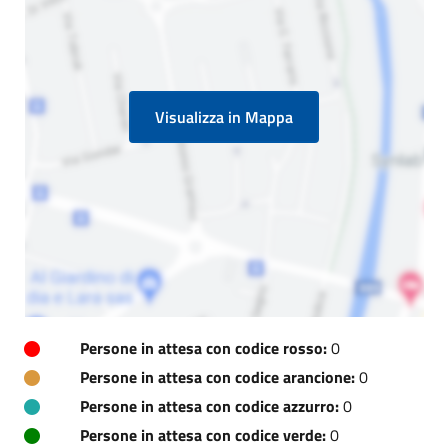
Visualizza in Mappa
Persone in attesa con codice rosso:
0
Persone in attesa con codice arancione:
0
Persone in attesa con codice azzurro:
0
Persone in attesa con codice verde:
0