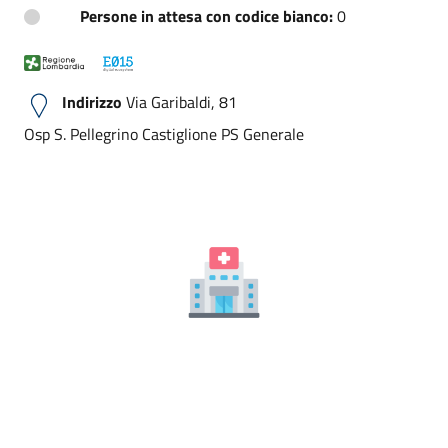
Persone in attesa con codice bianco:
0
Indirizzo
Via Garibaldi, 81
Osp S. Pellegrino Castiglione PS Generale