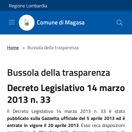
Salta al contenuto principale
Regione Lombardia
Comune di Magasa
Home
>
Bussola della trasparenza
Bussola della trasparenza
Decreto Legislativo 14 marzo
2013 n. 33
Il Decreto Legislativo 14 marzo 2013 n. 33 è stato
pubblicato sulla Gazzetta ufficiale del 5 aprile 2013 ed è
entrato in vigore il 20 aprile 2013
. Esso reca disposizioni