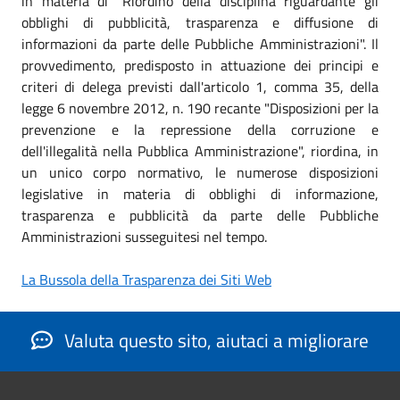
in materia di "Riordino della disciplina riguardante gli
obblighi di pubblicità, trasparenza e diffusione di
informazioni da parte delle Pubbliche Amministrazioni". Il
provvedimento, predisposto in attuazione dei principi e
criteri di delega previsti dall'articolo 1, comma 35, della
legge 6 novembre 2012, n. 190 recante "Disposizioni per la
prevenzione e la repressione della corruzione e
dell'illegalità nella Pubblica Amministrazione", riordina, in
un unico corpo normativo, le numerose disposizioni
legislative in materia di obblighi di informazione,
trasparenza e pubblicità da parte delle Pubbliche
Amministrazioni susseguitesi nel tempo.
La Bussola della Trasparenza dei Siti Web
Valuta questo sito, aiutaci a migliorare