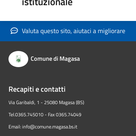
istituzionale
Valuta questo sito, aiutaci a migliorare
Comune di Magasa
Recapiti e contatti
Via Garibaldi, 1 - 25080 Magasa (BS)
Tel.0365.745010 - Fax 0365.74049
Email: info@comune.magasa.bs.it