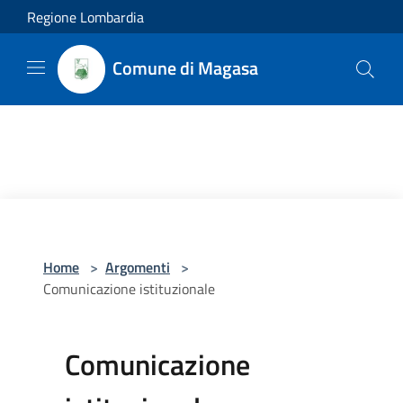
Salta al contenuto principale
Regione Lombardia
Comune di Magasa
Home
>
Argomenti
>
Comunicazione istituzionale
Comunicazione